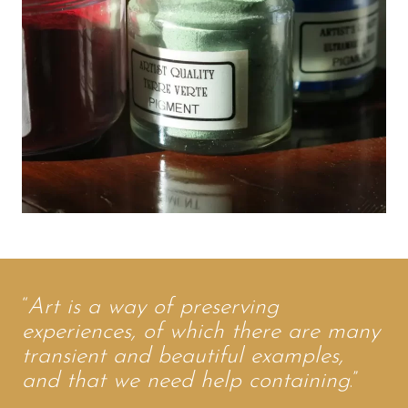
“
Art is a way of preserving
experiences, of which there are many
transient and beautiful examples,
and that we need help containing
.”