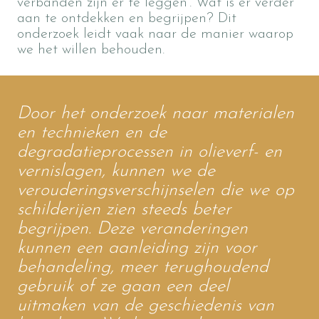
verbanden zijn er te leggen’. Wat is er verder
aan te ontdekken en begrijpen? Dit
onderzoek leidt vaak naar de manier waarop
we het willen behouden.
Door het onderzoek naar materialen
en technieken en de
degradatieprocessen in olieverf- en
vernislagen, kunnen we de
verouderingsverschijnselen die we op
schilderijen zien steeds beter
begrijpen. Deze veranderingen
kunnen een aanleiding zijn voor
behandeling, meer terughoudend
gebruik of ze gaan een deel
uitmaken van de geschiedenis van