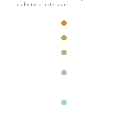
collectie of interieurs.