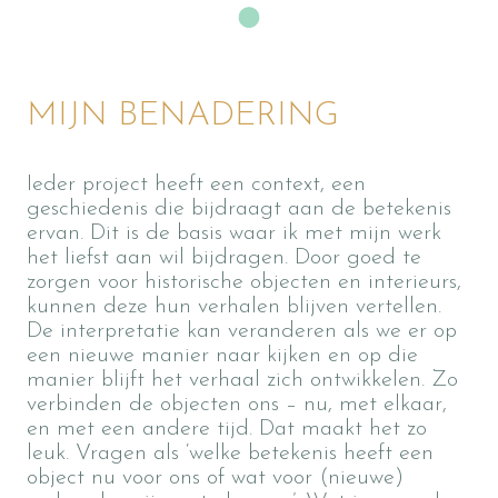
MIJN BENADERING
Ieder project heeft een context, een
geschiedenis die bijdraagt aan de betekenis
ervan. Dit is de basis waar ik met mijn werk
het liefst aan wil bijdragen. Door goed te
zorgen voor historische objecten en interieurs,
kunnen deze hun verhalen blijven vertellen.
De interpretatie kan veranderen als we er op
een nieuwe manier naar kijken en op die
manier blijft het verhaal zich ontwikkelen. Zo
verbinden de objecten ons – nu, met elkaar,
en met een andere tijd. Dat maakt het zo
leuk. Vragen als ‘welke betekenis heeft een
object nu voor ons of wat voor (nieuwe)