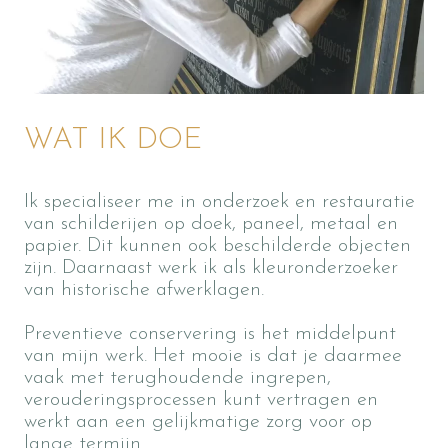
WAT IK DOE
Ik specialiseer me in onderzoek en restauratie
van schilderijen op doek, paneel, metaal en
papier. Dit kunnen ook beschilderde objecten
zijn. Daarnaast werk ik als kleuronderzoeker
van historische afwerklagen.
Preventieve conservering is het middelpunt
van mijn werk. Het mooie is dat je daarmee
vaak met terughoudende ingrepen,
verouderingsprocessen kunt vertragen en
werkt aan een gelijkmatige zorg voor op
lange termijn.