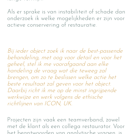
Als er sprake is van instabiliteit of schade dan
onderzoek ik welke mogelijkheden er zijn voor
actieve conservering of restauratie.
Bij ieder object zoek ik naar de best-passende
behandeling, met oog voor detail en voor het
geheel, stel ik me voorafgaand aan elke
handeling de vraag wat die teweeg zal
brengen, om zo te beslissen welke actie het
beste resultaat zal geven voor het object.
Daarbij richt ik me op de minst ingrijpende
werkwijze en werk volgens de ethische
richtlijnen van ICON, UK.
Projecten zijn vaak een teamverband, zowel
met de klant als een collega restaurator. Voor
het beantwoorden van analytische vragen, is