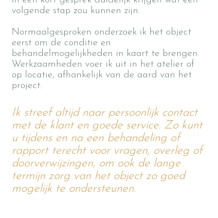
in een kort gesprek duidelijk krijgen wat een
volgende stap zou kunnen zijn.
Normaalgesproken onderzoek ik het object
eerst om de conditie en
behandelmogelijkheden in kaart te brengen.
Werkzaamheden voer ik uit in het atelier of
op locatie, afhankelijk van de aard van het
project.
Ik streef altijd naar persoonlijk contact
met de klant en goede service. Zo kunt
u tijdens en na een behandeling of
rapport terecht voor vragen, overleg of
doorverwijzingen, om ook de lange
termijn zorg van het object zo goed
mogelijk te ondersteunen.