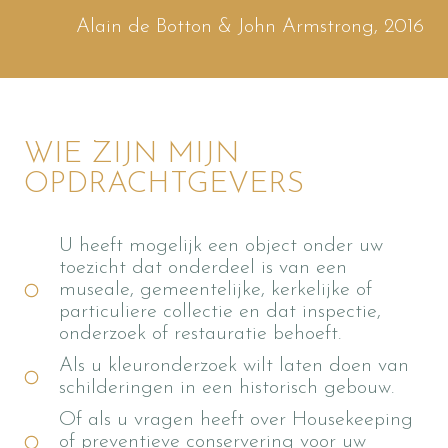
Alain de Botton & John Armstrong, 2016
WIE ZIJN MIJN
OPDRACHTGEVERS
U heeft mogelijk een object onder uw
toezicht dat onderdeel is van een
museale, gemeentelijke, kerkelijke of
particuliere collectie en dat inspectie,
onderzoek of restauratie behoeft.
Als u kleuronderzoek wilt laten doen van
schilderingen in een historisch gebouw.
Of als u vragen heeft over Housekeeping
of preventieve conservering voor uw