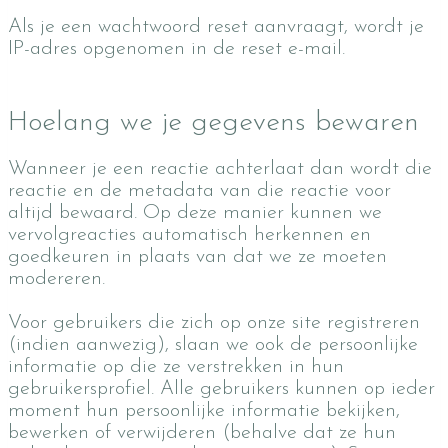
Als je een wachtwoord reset aanvraagt, wordt je
IP-adres opgenomen in de reset e-mail.
Hoelang we je gegevens bewaren
Wanneer je een reactie achterlaat dan wordt die
reactie en de metadata van die reactie voor
altijd bewaard. Op deze manier kunnen we
vervolgreacties automatisch herkennen en
goedkeuren in plaats van dat we ze moeten
modereren.
Voor gebruikers die zich op onze site registreren
(indien aanwezig), slaan we ook de persoonlijke
informatie op die ze verstrekken in hun
gebruikersprofiel. Alle gebruikers kunnen op ieder
moment hun persoonlijke informatie bekijken,
bewerken of verwijderen (behalve dat ze hun