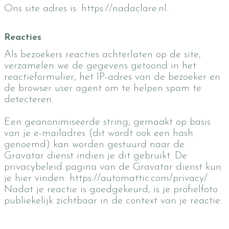
Ons site adres is: https://nadaclare.nl.
Reacties
Als bezoekers reacties achterlaten op de site,
verzamelen we de gegevens getoond in het
reactieformulier, het IP-adres van de bezoeker en
de browser user agent om te helpen spam te
detecteren.
Een geanonimiseerde string, gemaakt op basis
van je e-mailadres (dit wordt ook een hash
genoemd) kan worden gestuurd naar de
Gravatar dienst indien je dit gebruikt. De
privacybeleid pagina van de Gravatar dienst kun
je hier vinden: https://automattic.com/privacy/.
Nadat je reactie is goedgekeurd, is je profielfoto
publiekelijk zichtbaar in de context van je reactie.