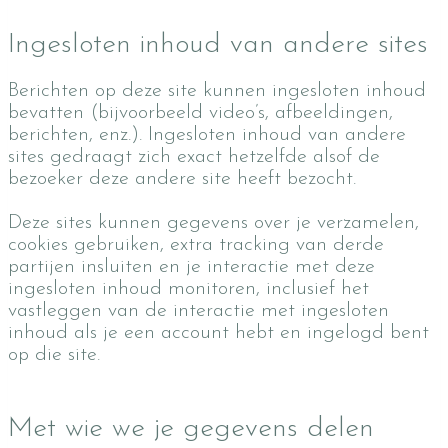
Ingesloten inhoud van andere sites
Berichten op deze site kunnen ingesloten inhoud
bevatten (bijvoorbeeld video’s, afbeeldingen,
berichten, enz.). Ingesloten inhoud van andere
sites gedraagt zich exact hetzelfde alsof de
bezoeker deze andere site heeft bezocht.
Deze sites kunnen gegevens over je verzamelen,
cookies gebruiken, extra tracking van derde
partijen insluiten en je interactie met deze
ingesloten inhoud monitoren, inclusief het
vastleggen van de interactie met ingesloten
inhoud als je een account hebt en ingelogd bent
op die site.
Met wie we je gegevens delen