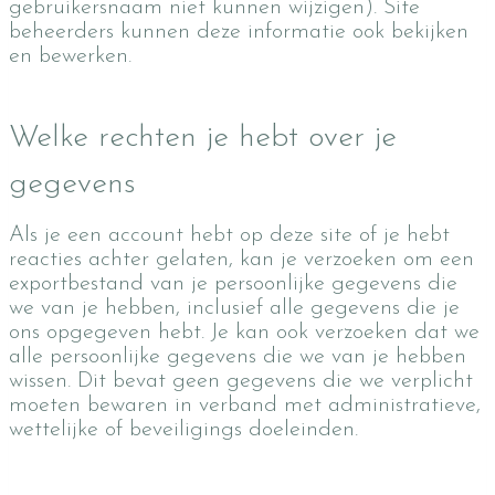
gebruikersnaam niet kunnen wijzigen). Site
beheerders kunnen deze informatie ook bekijken
en bewerken.
Welke rechten je hebt over je
gegevens
Als je een account hebt op deze site of je hebt
reacties achter gelaten, kan je verzoeken om een
exportbestand van je persoonlijke gegevens die
we van je hebben, inclusief alle gegevens die je
ons opgegeven hebt. Je kan ook verzoeken dat we
alle persoonlijke gegevens die we van je hebben
wissen. Dit bevat geen gegevens die we verplicht
moeten bewaren in verband met administratieve,
wettelijke of beveiligings doeleinden.