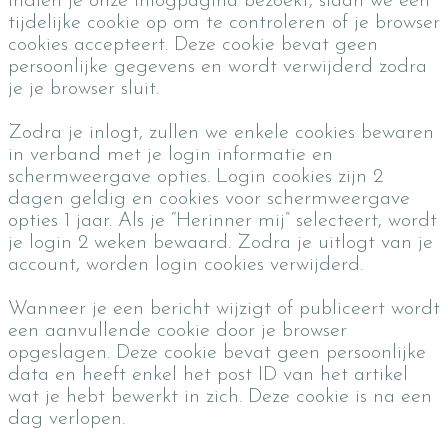
Indien je onze inlogpagina bezoekt, slaan we een
tijdelijke cookie op om te controleren of je browser
cookies accepteert. Deze cookie bevat geen
persoonlijke gegevens en wordt verwijderd zodra
je je browser sluit.
Zodra je inlogt, zullen we enkele cookies bewaren
in verband met je login informatie en
schermweergave opties. Login cookies zijn 2
dagen geldig en cookies voor schermweergave
opties 1 jaar. Als je “Herinner mij” selecteert, wordt
je login 2 weken bewaard. Zodra je uitlogt van je
account, worden login cookies verwijderd.
Wanneer je een bericht wijzigt of publiceert wordt
een aanvullende cookie door je browser
opgeslagen. Deze cookie bevat geen persoonlijke
data en heeft enkel het post ID van het artikel
wat je hebt bewerkt in zich. Deze cookie is na een
dag verlopen.