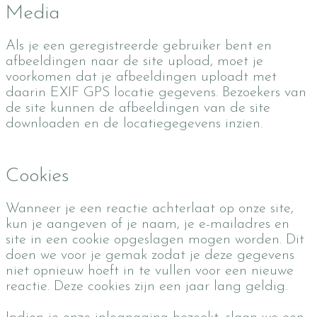
Media
Als je een geregistreerde gebruiker bent en
afbeeldingen naar de site upload, moet je
voorkomen dat je afbeeldingen uploadt met
daarin EXIF GPS locatie gegevens. Bezoekers van
de site kunnen de afbeeldingen van de site
downloaden en de locatiegegevens inzien.
Cookies
Wanneer je een reactie achterlaat op onze site,
kun je aangeven of je naam, je e-mailadres en
site in een cookie opgeslagen mogen worden. Dit
doen we voor je gemak zodat je deze gegevens
niet opnieuw hoeft in te vullen voor een nieuwe
reactie. Deze cookies zijn een jaar lang geldig.