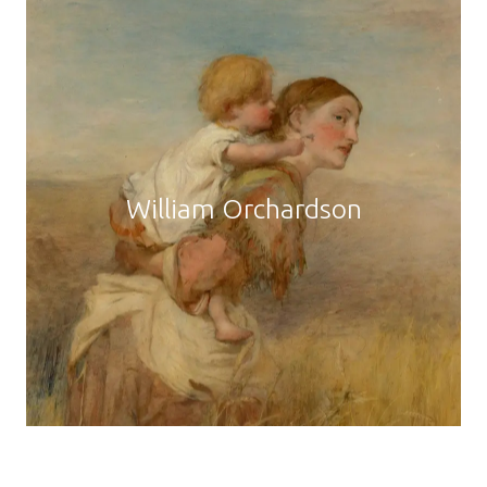
William Orchardson