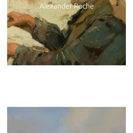
Alexander Roche