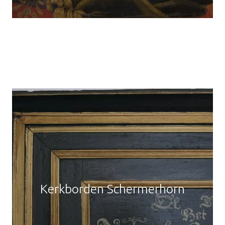
Kerkborden Schermerhorn