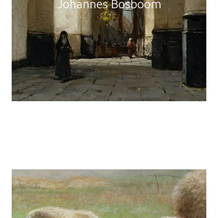
Johannes Bosboom