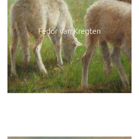
Fedor van Kregten