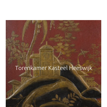
Torenkamer Kasteel Heeswijk